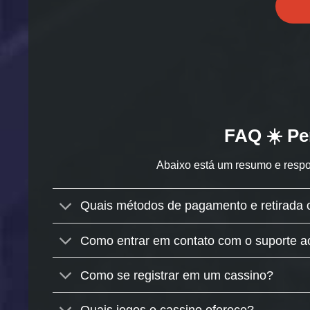
FAQ ☀️ Pe
Abaixo está um resumo e respo
Quais métodos de pagamento e retirada 
Como entrar em contato com o suporte ao
Como se registrar em um cassino?
Quais jogos o cassino oferece?