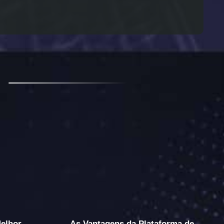
Melhor
As Vantagens da Plataforma de