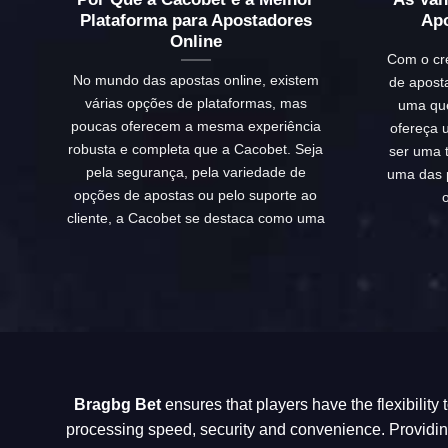
Plataforma para Apostadores
Apo
Online
Com o cr
No mundo das apostas online, existem
de aposta
várias opções de plataformas, mas
uma que
poucas oferecem a mesma experiência
ofereça 
robusta e completa que a Cacobet. Seja
ser uma 
pela segurança, pela variedade de
uma das 
opções de apostas ou pelo suporte ao
cliente, a Cacobet se destaca como uma
Bragbg Bet
ensures that players have the flexibilit
processing speed, security and convenience. Providing a