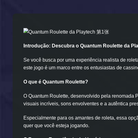
Introdução: Descubra o Quantum Roulette da Pl
Se você busca por uma experiência realista de role
este jogo é um marco entre os entusiastas de cassi
O que é Quantum Roulette?
O Quantum Roulette, desenvolvido pela renomada Pla
visuais incríveis, sons envolventes e a autêntica pr
Especialmente para os amantes de roleta, essa opção
quer que você esteja jogando.