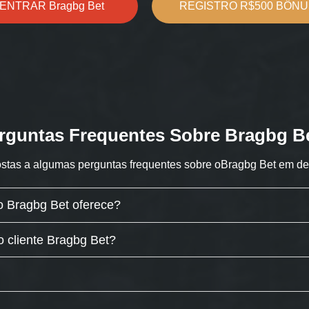
ENTRAR Bragbg Bet
REGISTRO R$500 BÔN
rguntas Frequentes Sobre Bragbg B
stas a algumas perguntas frequentes sobre oBragbg Bet em det
o Bragbg Bet oferece?
 cliente Bragbg Bet?