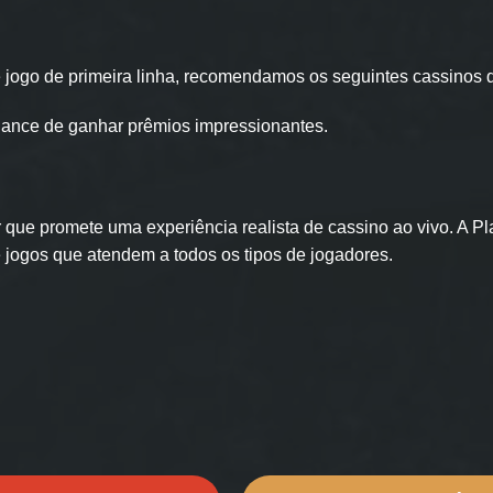
e jogo de primeira linha, recomendamos os seguintes cassinos
hance de ganhar prêmios impressionantes.
 que promete uma experiência realista de cassino ao vivo. A P
jogos que atendem a todos os tipos de jogadores.