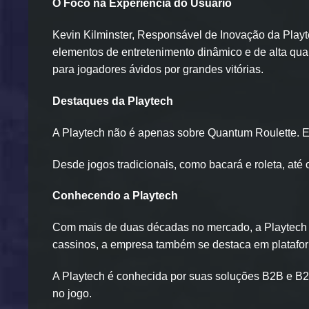
O Foco na Experiência do Usuário
Kevin Kilminster, Responsável de Inovação da Playt
elementos de entretenimento dinâmico e de alta qua
para jogadores ávidos por grandes vitórias.
Destaques da Playtech
A Playtech não é apenas sobre Quantum Roulette. El
Desde jogos tradicionais, como bacará e roleta, até
Conhecendo a Playtech
Com mais de duas décadas no mercado, a Playtech é
cassinos, a empresa também se destaca em platafor
A Playtech é conhecida por suas soluções B2B e B2
no jogo.