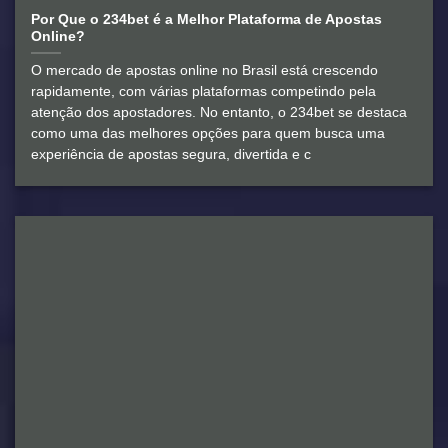
Por Que o 234bet é a Melhor Plataforma de Apostas
Online?
O mercado de apostas online no Brasil está crescendo
rapidamente, com várias plataformas competindo pela
atenção dos apostadores. No entanto, o 234bet se destaca
como uma das melhores opções para quem busca uma
experiência de apostas segura, divertida e c