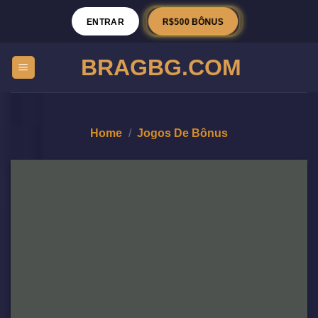
ENTRAR
R$500 BÔNUS
BRAGBG.COM
Home
/
Jogos De Bônus