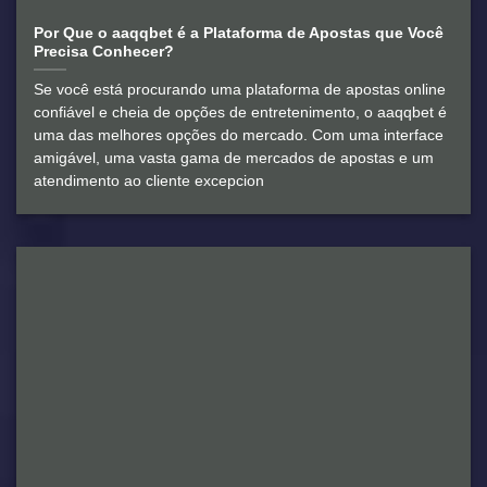
Por Que o aaqqbet é a Plataforma de Apostas que Você
Precisa Conhecer?
Se você está procurando uma plataforma de apostas online
confiável e cheia de opções de entretenimento, o aaqqbet é
uma das melhores opções do mercado. Com uma interface
amigável, uma vasta gama de mercados de apostas e um
atendimento ao cliente excepcion