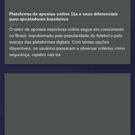
Plataforma de apostas online 11a e seus diferenciais
para apostadores brasileiros
O setor de apostas esportivas online segue em crescimento
no Brasil, impulsionado pela popularidade do futebol e pelo
avanço das plataformas digitais. Com tantas opções
disponíveis, os usuários passaram a observar critérios como
segurança, rapidez nas tra