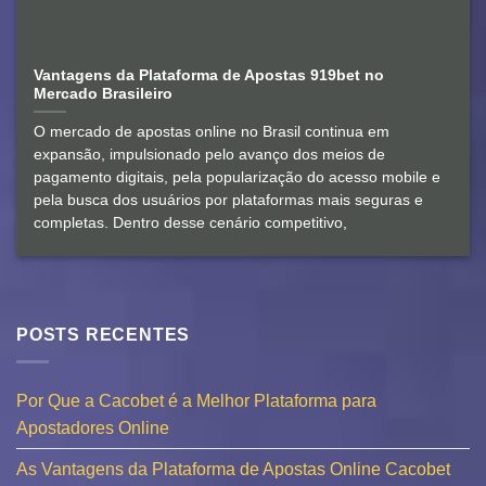
Vantagens da Plataforma de Apostas 919bet no
Mercado Brasileiro
O mercado de apostas online no Brasil continua em
expansão, impulsionado pelo avanço dos meios de
pagamento digitais, pela popularização do acesso mobile e
pela busca dos usuários por plataformas mais seguras e
completas. Dentro desse cenário competitivo,
POSTS RECENTES
Por Que a Cacobet é a Melhor Plataforma para
Apostadores Online
As Vantagens da Plataforma de Apostas Online Cacobet