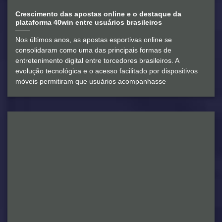
Crescimento das apostas online e o destaque da
plataforma 40win entre usuários brasileiros
Nos últimos anos, as apostas esportivas online se
consolidaram como uma das principais formas de
entretenimento digital entre torcedores brasileiros. A
evolução tecnológica e o acesso facilitado por dispositivos
móveis permitiram que usuários acompanhasse