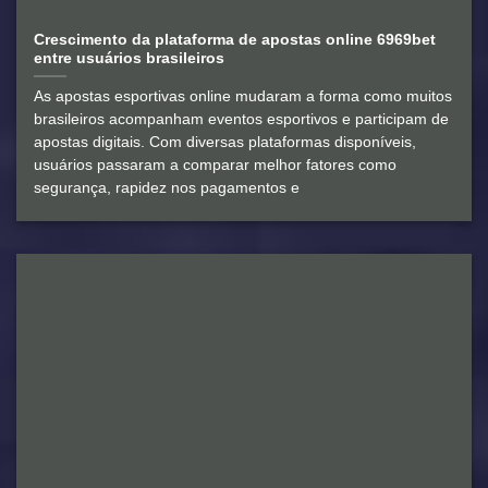
Crescimento da plataforma de apostas online 6969bet
entre usuários brasileiros
As apostas esportivas online mudaram a forma como muitos
brasileiros acompanham eventos esportivos e participam de
apostas digitais. Com diversas plataformas disponíveis,
usuários passaram a comparar melhor fatores como
segurança, rapidez nos pagamentos e