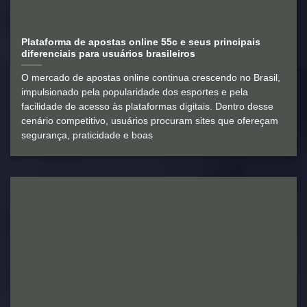
Plataforma de apostas online 55c e seus principais
diferenciais para usuários brasileiros
O mercado de apostas online continua crescendo no Brasil,
impulsionado pela popularidade dos esportes e pela
facilidade de acesso às plataformas digitais. Dentro desse
cenário competitivo, usuários procuram sites que ofereçam
segurança, praticidade e boas