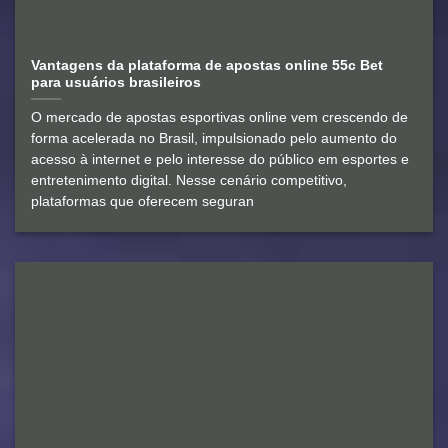
Vantagens da plataforma de apostas online 55c Bet
para usuários brasileiros
O mercado de apostas esportivas online vem crescendo de
forma acelerada no Brasil, impulsionado pelo aumento do
acesso à internet e pelo interesse do público em esportes e
entretenimento digital. Nesse cenário competitivo,
plataformas que oferecem seguran