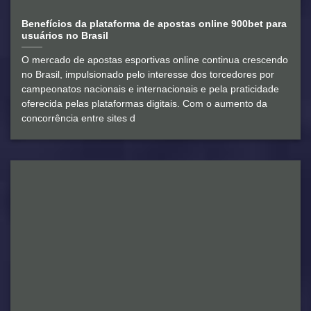
Benefícios da plataforma de apostas online 900bet para
usuários no Brasil
O mercado de apostas esportivas online continua crescendo
no Brasil, impulsionado pelo interesse dos torcedores por
campeonatos nacionais e internacionais e pela praticidade
oferecida pelas plataformas digitais. Com o aumento da
concorrência entre sites d