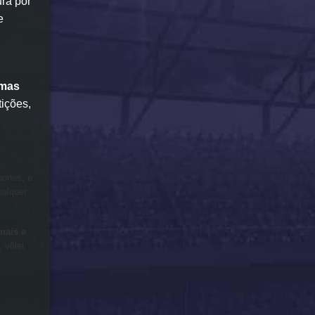
ra por
e
rmas
ições,
hones, e
ualquer
nais e
 vôlei,