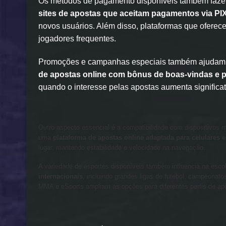
Os métodos de pagamento disponíveis também fazem 
sites de apostas que aceitam pagamentos via PI
novos usuários. Além disso, plataformas que oferec
jogadores frequentes.
Promoções e campanhas especiais também ajudam a 
de apostas online com bônus de boas-vindas e 
quando o interesse pelas apostas aumenta significa
Outro aspecto essencial é a compatibilidade com dispositivos 
uma
plataforma de apostas online adaptada para celulares e
lugar, mantendo estabilidade e velocidade na navegação.
A variedade de esportes disponíveis também influencia na escolh
internacionais
, incluindo grandes ligas de futebol, campeonato
MMA e eSports ampliam as opções para diferentes perfis de ap