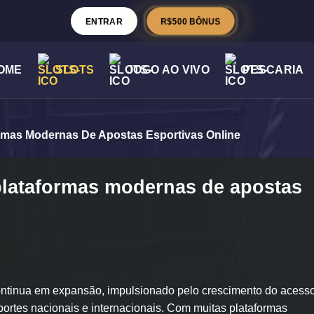
R$500 BÔNUS
ENTRAR
OME
SLOTS
JOGO AO VIVO
PESCARIA
ormas Modernas De Apostas Esportivas Online
 plataformas modernas de apostas
continua em expansão, impulsionado pelo crescimento do acess
sportes nacionais e internacionais. Com muitas plataformas