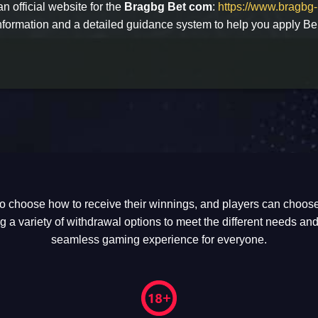
n official website for the
Bragbg Bet com
:
https://www.bragbg-
information and a detailed guidance system to help you apply Be
y to choose how to receive their winnings, and players can choos
 variety of withdrawal options to meet the different needs and p
seamless gaming experience for everyone.