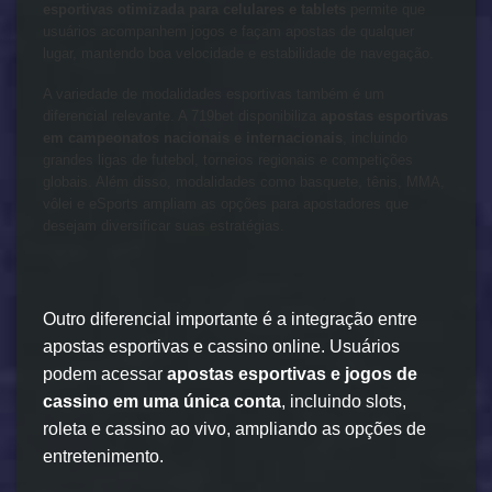
esportivas otimizada para celulares e tablets
permite que
usuários acompanhem jogos e façam apostas de qualquer
lugar, mantendo boa velocidade e estabilidade de navegação.
A variedade de modalidades esportivas também é um
diferencial relevante. A 719bet disponibiliza
apostas esportivas
em campeonatos nacionais e internacionais
, incluindo
grandes ligas de futebol, torneios regionais e competições
globais. Além disso, modalidades como basquete, tênis, MMA,
vôlei e eSports ampliam as opções para apostadores que
desejam diversificar suas estratégias.
Outro diferencial importante é a integração entre
apostas esportivas e cassino online. Usuários
podem acessar
apostas esportivas e jogos de
cassino em uma única conta
, incluindo slots,
roleta e cassino ao vivo, ampliando as opções de
entretenimento.