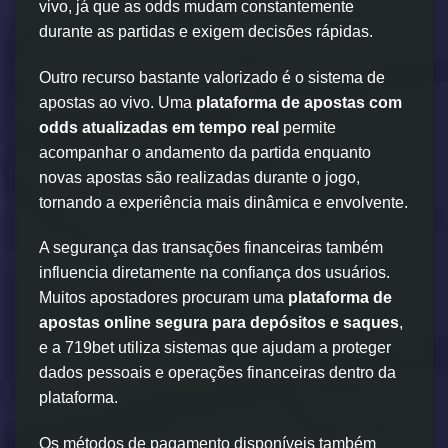
vivo, já que as odds mudam constantemente
durante as partidas e exigem decisões rápidas.
Outro recurso bastante valorizado é o sistema de
apostas ao vivo. Uma
plataforma de apostas com
odds atualizadas em tempo real
permite
acompanhar o andamento da partida enquanto
novas apostas são realizadas durante o jogo,
tornando a experiência mais dinâmica e envolvente.
A segurança das transações financeiras também
influencia diretamente na confiança dos usuários.
Muitos apostadores procuram uma
plataforma de
apostas online segura para depósitos e saques
,
e a 719bet utiliza sistemas que ajudam a proteger
dados pessoais e operações financeiras dentro da
plataforma.
Os métodos de pagamento disponíveis também