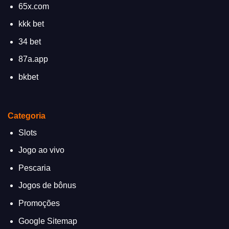
65x.com
kkk bet
34 bet
87a.app
bkbet
Categoria
Slots
Jogo ao vivo
Pescaria
Jogos de bônus
Promoções
Google Sitemap