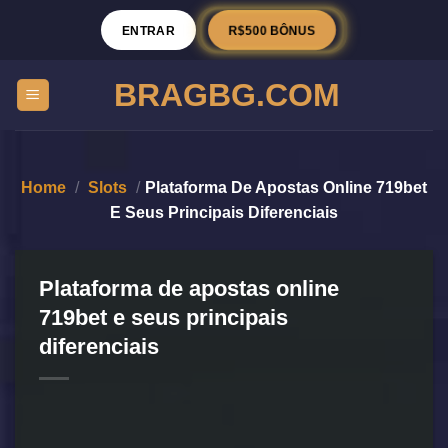
R$500 BÔNUS
ENTRAR
BRAGBG.COM
Home
/
Slots
/
Plataforma De Apostas Online 719bet
E Seus Principais Diferenciais
Plataforma de apostas online
719bet e seus principais
diferenciais