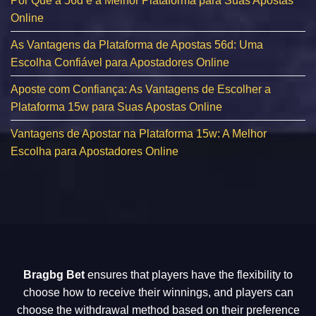
Por Que a 56d é a Melhor Plataforma para Suas Apostas
Online
As Vantagens da Plataforma de Apostas 56d: Uma
Escolha Confiável para Apostadores Online
Aposte com Confiança: As Vantagens de Escolher a
Plataforma 15w para Suas Apostas Online
Vantagens de Apostar na Plataforma 15w: A Melhor
Escolha para Apostadores Online
Bragbg Bet
ensures that players have the flexibility to
choose how to receive their winnings, and players can
choose the withdrawal method based on their preference