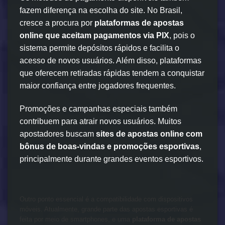
fazem diferença na escolha do site. No Brasil,
cresce a procura por
plataformas de apostas
online que aceitam pagamentos via PIX
, pois o
sistema permite depósitos rápidos e facilita o
acesso de novos usuários. Além disso, plataformas
que oferecem retiradas rápidas tendem a conquistar
maior confiança entre jogadores frequentes.
Promoções e campanhas especiais também
contribuem para atrair novos usuários. Muitos
apostadores buscam
sites de apostas online com
bônus de boas-vindas e promoções esportivas
,
principalmente durante grandes eventos esportivos.
Outro ponto essencial é a compatibilidade com dispositivos
móveis. Atualmente, grande parte das apostas esportivas é
feita por meio de smartphones, e uma
plataforma de apostas