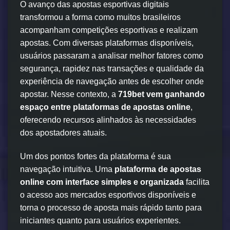
O avanço das apostas esportivas digitais
transformou a forma como muitos brasileiros
acompanham competições esportivas e realizam
apostas. Com diversas plataformas disponíveis,
usuários passaram a analisar melhor fatores como
segurança, rapidez nas transações e qualidade da
experiência de navegação antes de escolher onde
apostar. Nesse contexto, a
719bet vem ganhando
espaço entre plataformas de apostas online
,
oferecendo recursos alinhados às necessidades
dos apostadores atuais.
Um dos pontos fortes da plataforma é sua
navegação intuitiva. Uma
plataforma de apostas
online com interface simples e organizada
facilita
o acesso aos mercados esportivos disponíveis e
torna o processo de aposta mais rápido tanto para
iniciantes quanto para usuários experientes.