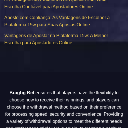
Escolha Confiável para Apostadores Online
Aposte com Confiança: As Vantagens de Escolher a
Plataforma 15w para Suas Apostas Online
Vantagens de Apostar na Plataforma 15w: A Melhor
Escolha para Apostadores Online
Bragbg Bet
ensures that players have the flexibility to
choose how to receive their winnings, and players can
choose the withdrawal method based on their preference
for processing speed, security and convenience. Providing
a variety of withdrawal options to meet the different needs