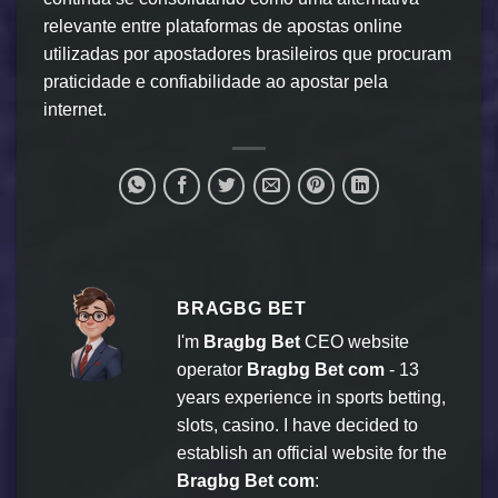
relevante entre plataformas de apostas online
utilizadas por apostadores brasileiros que procuram
praticidade e confiabilidade ao apostar pela
internet.
BRAGBG BET
I'm
Bragbg Bet
CEO website
operator
Bragbg Bet com
- 13
years experience in sports betting,
slots, casino. I have decided to
establish an official website for the
Bragbg Bet com
: