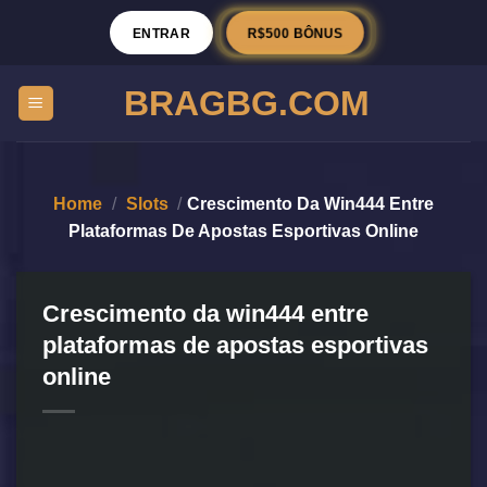
R$500 BÔNUS
ENTRAR
BRAGBG.COM
Home
/
Slots
/
Crescimento Da Win444 Entre
Plataformas De Apostas Esportivas Online
Crescimento da win444 entre
plataformas de apostas esportivas
online