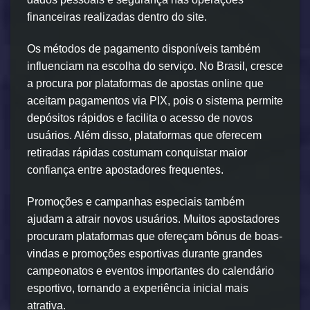
financeiras realizadas dentro do site.
Os métodos de pagamento disponíveis também
influenciam na escolha do serviço. No Brasil, cresce
a procura por plataformas de apostas online que
aceitam pagamentos via PIX, pois o sistema permite
depósitos rápidos e facilita o acesso de novos
usuários. Além disso, plataformas que oferecem
retiradas rápidas costumam conquistar maior
confiança entre apostadores frequentes.
Promoções e campanhas especiais também
ajudam a atrair novos usuários. Muitos apostadores
procuram plataformas que ofereçam bônus de boas-
vindas e promoções esportivas durante grandes
campeonatos e eventos importantes do calendário
esportivo, tornando a experiência inicial mais
atrativa.