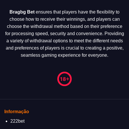
Bragbg Bet
ensures that players have the flexibility to
choose how to receive their winnings, and players can
choose the withdrawal method based on their preference
for processing speed, security and convenience. Providing
a variety of withdrawal options to meet the different needs
and preferences of players is crucial to creating a positive,
seamless gaming experience for everyone.
Informação
222bet