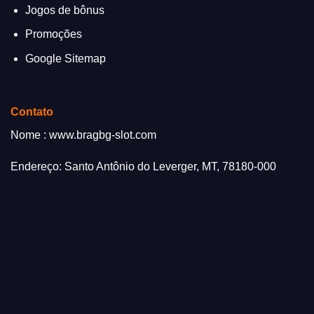
Jogos de bônus
Promoções
Google Sitemap
Contato
Nome : www.bragbg-slot.com
Endereço: Santo Antônio do Leverger, MT, 78180-000