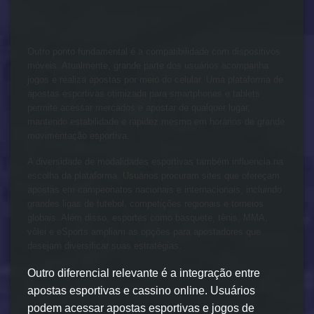
Outro ponto fundamental é a compatibilidade com dispositivos
móveis. Atualmente, grande parte dos usuários acompanha
jogos e realiza apostas por meio do celular. Uma plataforma de
apostas esportivas otimizada para smartphones e tablets
permite acessar mercados e apostar de qualquer lugar,
mantendo estabilidade e rapidez mesmo em horários de grande
movimentação esportiva.
A diversidade de modalidades esportivas também influencia na
escolha da plataforma. Usuários procuram sites que ofereçam
apostas em campeonatos nacionais e internacionais, incluindo
grandes ligas de futebol, competições regionais e torneios
globais. Além disso, esportes como basquete, tênis, MMA,
vôlei e eSports ampliam as opções para apostadores que
desejam diversificar suas estratégias.
Outro diferencial relevante é a integração entre
apostas esportivas e cassino online. Usuários
podem acessar apostas esportivas e jogos de