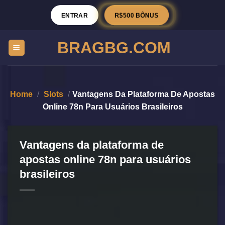
R$500 BÔNUS
ENTRAR
BRAGBG.COM
Home
/
Slots
/
Vantagens Da Plataforma De Apostas
Online 78n Para Usuários Brasileiros
Vantagens da plataforma de
apostas online 78n para usuários
brasileiros