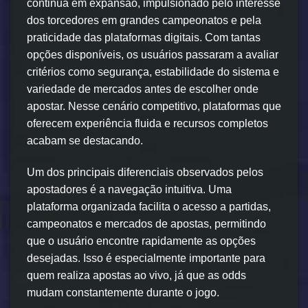
continua em expansão, impulsionado pelo interesse
dos torcedores em grandes campeonatos e pela
praticidade das plataformas digitais. Com tantas
opções disponíveis, os usuários passaram a avaliar
critérios como segurança, estabilidade do sistema e
variedade de mercados antes de escolher onde
apostar. Nesse cenário competitivo, plataformas que
oferecem experiência fluida e recursos completos
acabam se destacando.
Um dos principais diferenciais observados pelos
apostadores é a navegação intuitiva. Uma
plataforma organizada facilita o acesso a partidas,
campeonatos e mercados de apostas, permitindo
que o usuário encontre rapidamente as opções
desejadas. Isso é especialmente importante para
quem realiza apostas ao vivo, já que as odds
mudam constantemente durante o jogo.