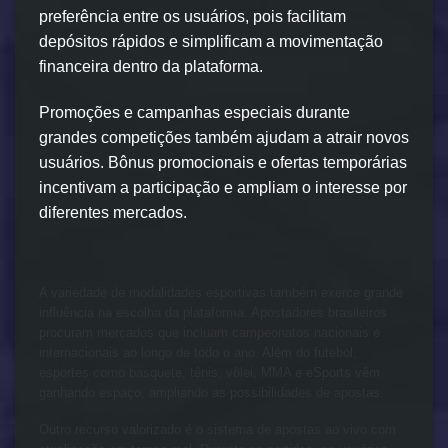
preferência entre os usuários, pois facilitam
depósitos rápidos e simplificam a movimentação
financeira dentro da plataforma.
Promoções e campanhas especiais durante
grandes competições também ajudam a atrair novos
usuários. Bônus promocionais e ofertas temporárias
incentivam a participação e ampliam o interesse por
diferentes mercados.
A variedade de modalidades esportivas também exerce grande
influência na escolha da plataforma. Apostadores brasileiros
procuram mercados que incluam campeonatos nacionais e
internacionais ao longo de todo o ano. Além do futebol,
esportes como basquete, tênis, vôlei, MMA e eSports vêm
ganhando espaço, ampliando as possibilidades de apostas.
Outro recurso valorizado é o sistema de apostas ao vivo com