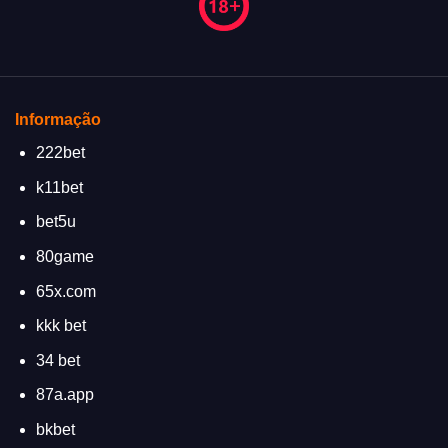
Informação
222bet
k11bet
bet5u
80game
65x.com
kkk bet
34 bet
87a.app
bkbet