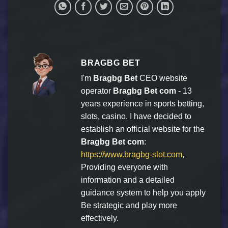
BRAGBG BET
I'm
Bragbg Bet
CEO website
operator
Bragbg Bet com
- 13
years experience in sports betting,
slots, casino. I have decided to
establish an official website for the
Bragbg Bet com
:
https://www.bragbg-slot.com
,
Providing everyone with
information and a detailed
guidance system to help you apply
Be strategic and play more
effectively.