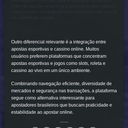
atualização em tempo real. Durante as partidas, os usuários
podem acompanhar estatísticas e variações de odds enquanto
o jogo acontece, permitindo decisões estratégicas com base no
desempenho das equipes.
Outro diferencial relevante é a integração entre
apostas esportivas e cassino online. Muitos
usuários preferem plataformas que concentram
apostas esportivas e jogos como slots, roleta e
cassino ao vivo em um único ambiente.
Combinando navegação eficiente, diversidade de
mercados e segurança nas transações, a plataforma
segue como alternativa interessante para
apostadores brasileiros que buscam praticidade e
estabilidade ao apostar online.