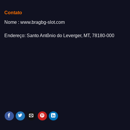
Contato
Nome : www.bragbg-slot.com
Endereço: Santo Antônio do Leverger, MT, 78180-000