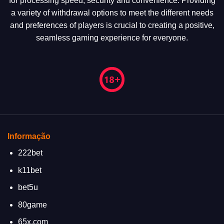
for processing speed, security and convenience. Providing
a variety of withdrawal options to meet the different needs
and preferences of players is crucial to creating a positive,
seamless gaming experience for everyone.
Informação
222bet
k11bet
bet5u
80game
65x.com