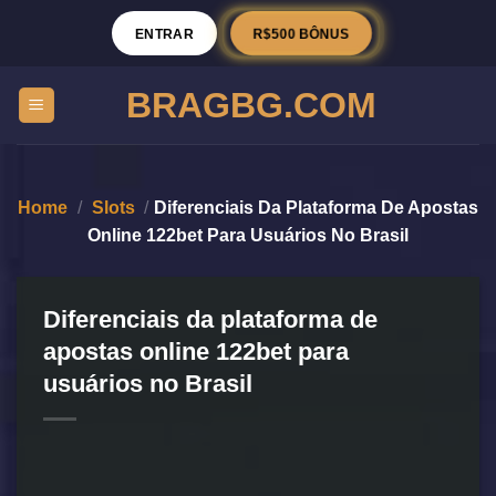
R$500 BÔNUS
ENTRAR
BRAGBG.COM
Home
/
Slots
/
Diferenciais Da Plataforma De Apostas
Online 122bet Para Usuários No Brasil
Diferenciais da plataforma de
apostas online 122bet para
usuários no Brasil