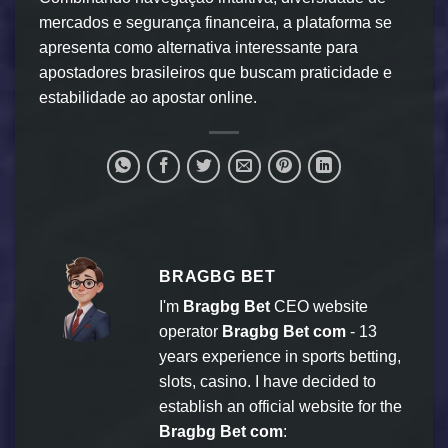
mercados e segurança financeira, a plataforma se
apresenta como alternativa interessante para
apostadores brasileiros que buscam praticidade e
estabilidade ao apostar online.
BRAGBG BET
I'm
Bragbg Bet
CEO website
operator
Bragbg Bet com
- 13
years experience in sports betting,
slots, casino. I have decided to
establish an official website for the
Bragbg Bet com
: