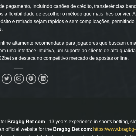
 pagamento, incluindo cartões de crédito, transferências banc
ios a flexibilidade de escolher o método que mais lhes convier. 
ósito e retirada sejam rápidos e sem complicações, permitindo
e.
online altamente recomendada para jogadores que buscam um
om uma interface intuitiva, um suporte ao cliente de alta qualid
2bet se destaca no competitivo mercado de apostas online.
tor
Bragbg Bet com
- 13 years experience in sports betting, slo
n official website for the
Bragbg Bet com
:
https://www.bragbg-