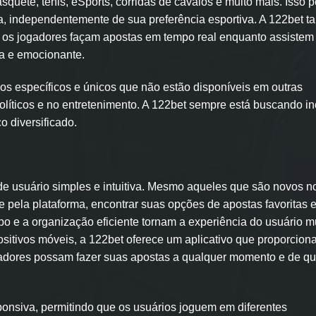
squete, tênis, eSports, corridas de cavalos e muito mais. Isso p
a, independentemente de sua preferência esportiva. A 122bet 
e os jogadores façam apostas em tempo real enquanto assistem
va e emocionante.
s específicos e únicos que não estão disponíveis em outras
líticos e no entretenimento. A 122bet sempre está buscando in
 diversificado.
de usuário simples e intuitiva. Mesmo aqueles que são novos n
pela plataforma, encontrar suas opções de apostas favoritas e
po e a organização eficiente tornam a experiência do usuário m
sitivos móveis, a 122bet oferece um aplicativo que proporcion
adores possam fazer suas apostas a qualquer momento e de qu
onsiva, permitindo que os usuários joguem em diferentes