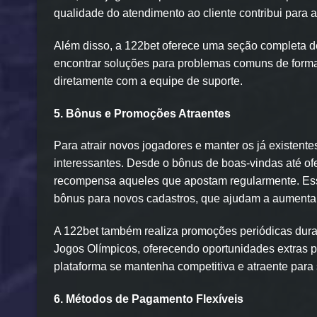
qualidade do atendimento ao cliente contribui para 
Além disso, a 122bet oferece uma seção completa d
encontrar soluções para problemas comuns de forma 
diretamente com a equipe de suporte.
5. Bônus e Promoções Atraentes
Para atrair novos jogadores e manter os já existente
interessantes. Desde o bônus de boas-vindas até ofe
recompensa aqueles que apostam regularmente. Ess
bônus para novos cadastros, que ajudam a aumenta
A 122bet também realiza promoções periódicas dura
Jogos Olímpicos, oferecendo oportunidades extras p
plataforma se mantenha competitiva e atraente para 
6. Métodos de Pagamento Flexíveis