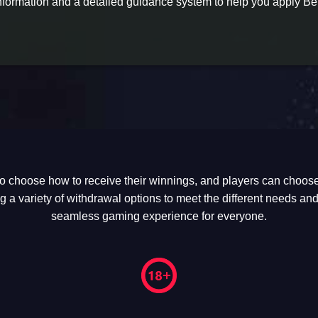
information and a detailed guidance system to help you apply Be
y to choose how to receive their winnings, and players can choos
 variety of withdrawal options to meet the different needs and p
seamless gaming experience for everyone.