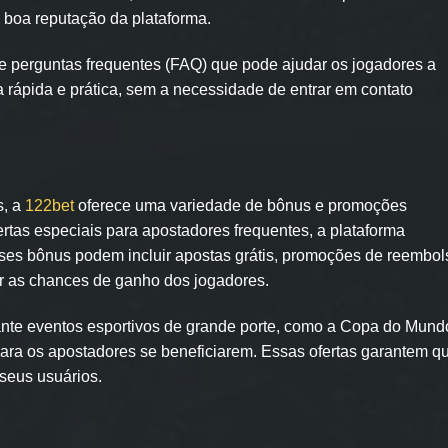
a boa reputação da plataforma.
e perguntas frequentes (FAQ) que pode ajudar os jogadores a
rápida e prática, sem a necessidade de entrar em contato
s, a
122bet
oferece uma variedade de bônus e promoções
rtas especiais para apostadores frequentes, a plataforma
es bônus podem incluir apostas grátis, promoções de reembol
r as chances de ganho dos jogadores.
nte eventos esportivos de grande porte, como a Copa do Mund
ara os apostadores se beneficiarem. Essas ofertas garantem q
seus usuários.