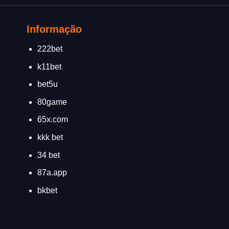
Informação
222bet
k11bet
bet5u
80game
65x.com
kkk bet
34 bet
87a.app
bkbet