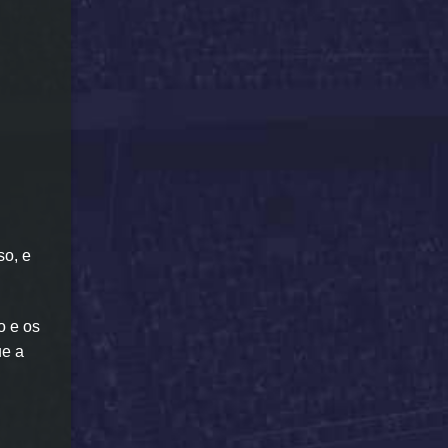
so, e
o e os
ue a