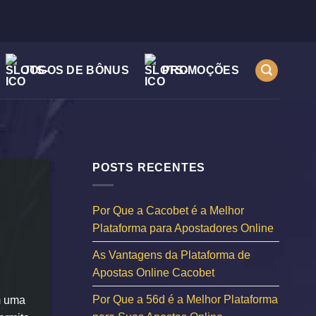
JOGOS DE BÔNUS
PROMOÇÕES
POSTS RECENTES
Por Que a Cacobet é a Melhor
Plataforma para Apostadores Online
As Vantagens da Plataforma de
Apostas Online Cacobet
Por Que a 56d é a Melhor Plataforma
m uma