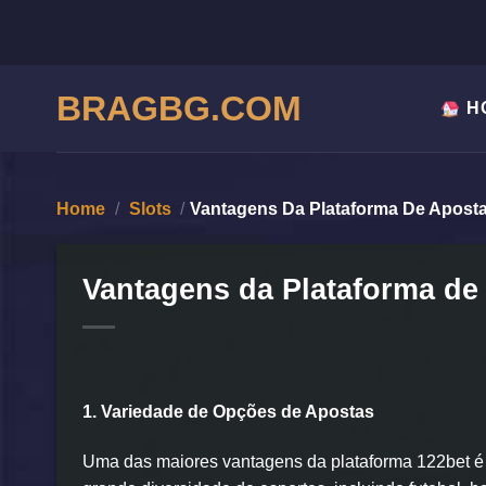
BRAGBG.COM
H
Home
/
Slots
/
Vantagens Da Plataforma De Apost
Vantagens da Plataforma de
1. Variedade de Opções de Apostas
Uma das maiores vantagens da plataforma 122bet é 