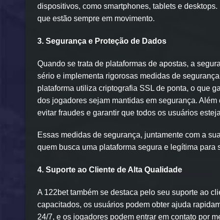
dispositivos, como smartphones, tablets e desktops.
que estão sempre em movimento.
3. Segurança e Proteção de Dados
Quando se trata de plataformas de apostas, a segur
sério e implementa rigorosas medidas de segurança 
plataforma utiliza criptografia SSL de ponta, o que 
dos jogadores sejam mantidas em segurança. Além di
evitar fraudes e garantir que todos os usuários est
Essas medidas de segurança, juntamente com a sua 
quem busca uma plataforma segura e legítima para s
4. Suporte ao Cliente de Alta Qualidade
A 122bet também se destaca pelo seu suporte ao cli
capacitados, os usuários podem obter ajuda rapida
24/7, e os jogadores podem entrar em contato por m