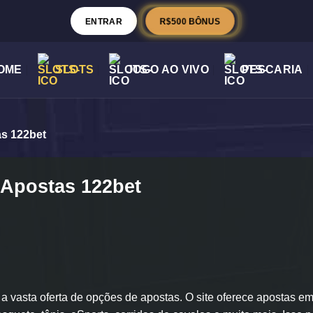
ENTRAR
R$500 BÔNUS
OME
SLOTS
JOGO AO VIVO
PESCARIA
as 122bet
 Apostas 122bet
a vasta oferta de opções de apostas. O site oferece apostas e