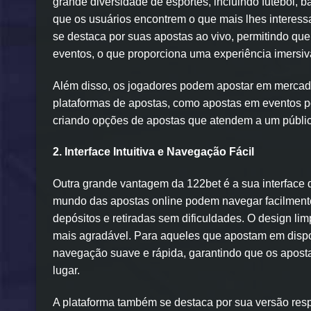
grande diversidade de esportes, incluindo futebol, ba
que os usuários encontrem o que mais lhes interess
se destaca por suas apostas ao vivo, permitindo qu
eventos, o que proporciona uma experiência imersi
Além disso, os jogadores podem apostar em mercado
plataformas de apostas, como apostas em eventos po
criando opções de apostas que atendem a um público
2. Interface Intuitiva e Navegação Fácil
Outra grande vantagem da 122bet é a sua interface 
mundo das apostas online podem navegar facilmente 
depósitos e retiradas sem dificuldades. O design lim
mais agradável. Para aqueles que apostam em dispo
navegação suave e rápida, garantindo que os apost
lugar.
A plataforma também se destaca por sua versão resp