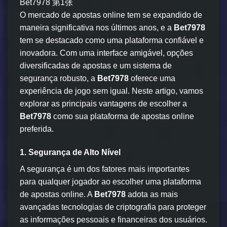
O mercado de apostas online tem se expandido de
maneira significativa nos últimos anos, e a
Bet7978
tem se destacado como uma plataforma confiável e
inovadora. Com uma interface amigável, opções
diversificadas de apostas e um sistema de
segurança robusto, a
Bet7978
oferece uma
experiência de jogo sem igual. Neste artigo, vamos
explorar as principais vantagens de escolher a
Bet7978
como sua plataforma de apostas online
preferida.
1.
Segurança de Alto Nível
A segurança é um dos fatores mais importantes
para qualquer jogador ao escolher uma plataforma
de apostas online. A
Bet7978
adota as mais
avançadas tecnologias de criptografia para proteger
as informações pessoais e financeiras dos usuários.