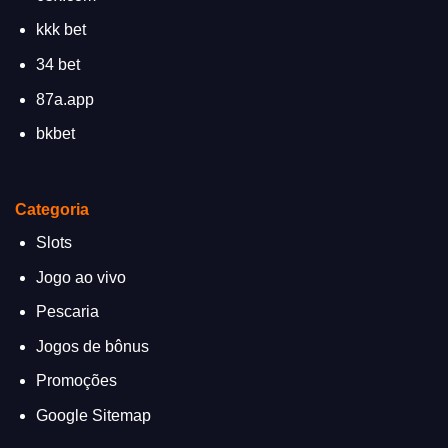
kkk bet
34 bet
87a.app
bkbet
Categoria
Slots
Jogo ao vivo
Pescaria
Jogos de bônus
Promoções
Google Sitemap