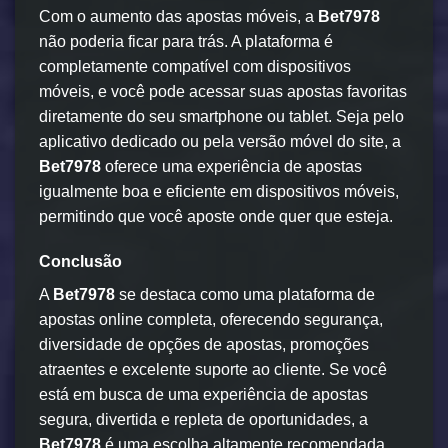
Com o aumento das apostas móveis, a
Bet7978
não poderia ficar para trás. A plataforma é
completamente compatível com dispositivos
móveis, e você pode acessar suas apostas favoritas
diretamente do seu smartphone ou tablet. Seja pelo
aplicativo dedicado ou pela versão móvel do site, a
Bet7978
oferece uma experiência de apostas
igualmente boa e eficiente em dispositivos móveis,
permitindo que você aposte onde quer que esteja.
Conclusão
A
Bet7978
se destaca como uma plataforma de
apostas online completa, oferecendo segurança,
diversidade de opções de apostas, promoções
atraentes e excelente suporte ao cliente. Se você
está em busca de uma experiência de apostas
segura, divertida e repleta de oportunidades, a
Bet7978
é uma escolha altamente recomendada.