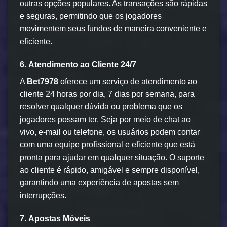
outras opções populares. As transações são rápidas
e seguras, permitindo que os jogadores
movimentem seus fundos de maneira conveniente e
eficiente.
6.
Atendimento ao Cliente 24/7
A
Bet7978
oferece um serviço de atendimento ao
cliente 24 horas por dia, 7 dias por semana, para
resolver qualquer dúvida ou problema que os
jogadores possam ter. Seja por meio de chat ao
vivo, e-mail ou telefone, os usuários podem contar
com uma equipe profissional e eficiente que está
pronta para ajudar em qualquer situação. O suporte
ao cliente é rápido, amigável e sempre disponível,
garantindo uma experiência de apostas sem
interrupções.
7.
Apostas Móveis