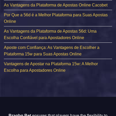
As Vantagens da Plataforma de Apostas Online Cacobet
Por Que a 56d é a Melhor Plataforma para Suas Apostas
Online
As Vantagens da Plataforma de Apostas 56d: Uma
Escolha Confiável para Apostadores Online
Aposte com Confiança: As Vantagens de Escolher a
Plataforma 15w para Suas Apostas Online
Vantagens de Apostar na Plataforma 15w: A Melhor
Escolha para Apostadores Online
Bragbg Bet
ensures that players have the flexibility to