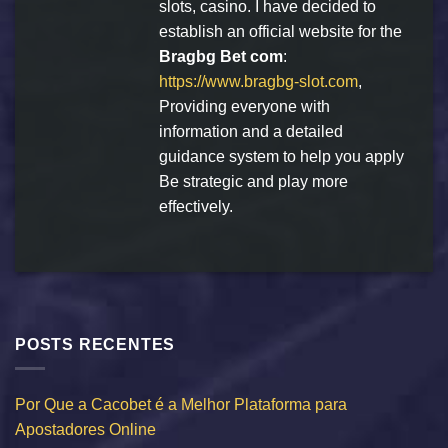
slots, casino. I have decided to
establish an official website for the
Bragbg Bet com
:
https://www.bragbg-slot.com
,
Providing everyone with
information and a detailed
guidance system to help you apply
Be strategic and play more
effectively.
POSTS RECENTES
Por Que a Cacobet é a Melhor Plataforma para
Apostadores Online