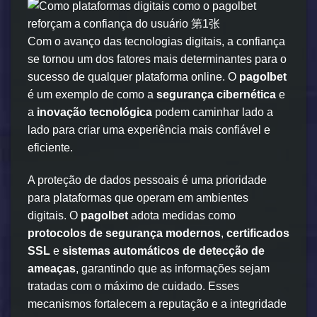
Com o avanço das tecnologias digitais, a confiança
se tornou um dos fatores mais determinantes para o
sucesso de qualquer plataforma online. O
pagolbet
é um exemplo de como a
segurança cibernética
e
a
inovação tecnológica
podem caminhar lado a
lado para criar uma experiência mais confiável e
eficiente.
A proteção de dados pessoais é uma prioridade
para plataformas que operam em ambientes
digitais. O
pagolbet
adota medidas como
protocolos de segurança modernos
,
certificados
SSL
e
sistemas automáticos de detecção de
ameaças
, garantindo que as informações sejam
tratadas com o máximo de cuidado. Esses
mecanismos fortalecem a reputação e a integridade