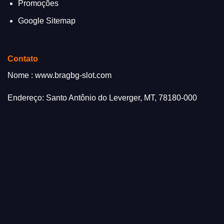
Promoções
Google Sitemap
Contato
Nome : www.bragbg-slot.com
Endereço: Santo Antônio do Leverger, MT, 78180-000