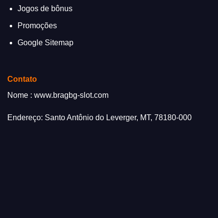
Jogos de bônus
Promoções
Google Sitemap
Contato
Nome : www.bragbg-slot.com
Endereço: Santo Antônio do Leverger, MT, 78180-000