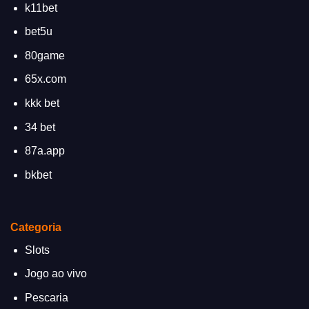
k11bet
bet5u
80game
65x.com
kkk bet
34 bet
87a.app
bkbet
Categoria
Slots
Jogo ao vivo
Pescaria