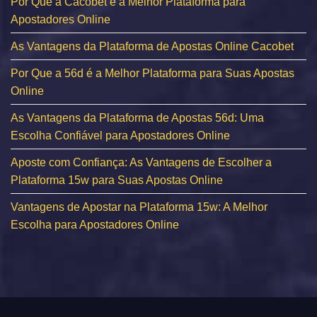
Por Que a Cacobet é a Melhor Plataforma para
Apostadores Online
As Vantagens da Plataforma de Apostas Online Cacobet
Por Que a 56d é a Melhor Plataforma para Suas Apostas
Online
As Vantagens da Plataforma de Apostas 56d: Uma
Escolha Confiável para Apostadores Online
Aposte com Confiança: As Vantagens de Escolher a
Plataforma 15w para Suas Apostas Online
Vantagens de Apostar na Plataforma 15w: A Melhor
Escolha para Apostadores Online