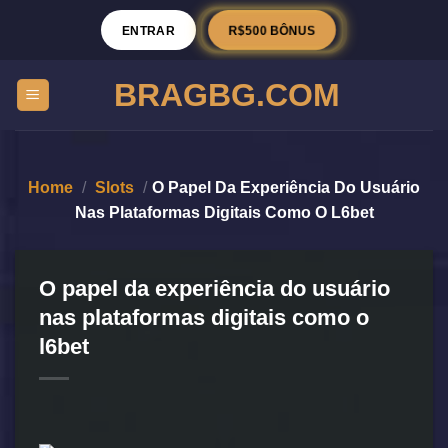
R$500 BÔNUS
ENTRAR
BRAGBG.COM
Home
/
Slots
/
O Papel Da Experiência Do Usuário
Nas Plataformas Digitais Como O L6bet
O papel da experiência do usuário
nas plataformas digitais como o
l6bet