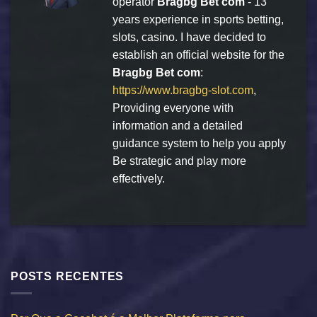
operator
Bragbg Bet com
- 13
years experience in sports betting,
slots, casino. I have decided to
establish an official website for the
Bragbg Bet com
:
https://www.bragbg-slot.com
,
Providing everyone with
information and a detailed
guidance system to help you apply
Be strategic and play more
effectively.
POSTS RECENTES