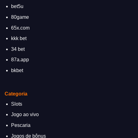
bet5u
80game
65x.com
kkk bet
34 bet
87a.app
bkbet
Categoria
Slots
Jogo ao vivo
Pescaria
Jogos de bônus