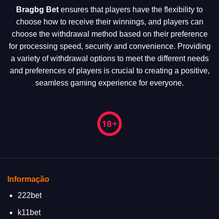
Bragbg Bet
ensures that players have the flexibility to
choose how to receive their winnings, and players can
choose the withdrawal method based on their preference
for processing speed, security and convenience. Providing
a variety of withdrawal options to meet the different needs
and preferences of players is crucial to creating a positive,
seamless gaming experience for everyone.
Informação
222bet
k11bet