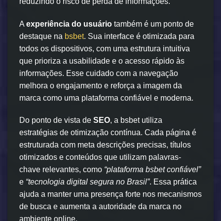
reduzindo o risco de perda de informações.
A
experiência do usuário
também é um ponto de
destaque na
bsbet
. Sua interface é otimizada para
todos os dispositivos, com uma estrutura intuitiva
que prioriza a usabilidade e o acesso rápido às
informações. Esse cuidado com a navegação
melhora o engajamento e reforça a imagem da
marca como uma plataforma confiável e moderna.
Do ponto de vista de
SEO
, a bsbet utiliza
estratégias de otimização contínua. Cada página é
estruturada com meta descrições precisas, títulos
otimizados e conteúdos que utilizam palavras-
chave relevantes, como
“plataforma bsbet confiável”
e
“tecnologia digital segura no Brasil”
. Essa prática
ajuda a manter uma presença forte nos mecanismos
de busca e aumenta a autoridade da marca no
ambiente online.