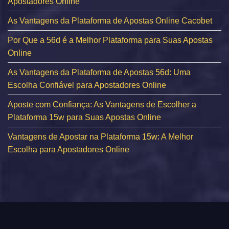
Apostadores Online
As Vantagens da Plataforma de Apostas Online Cacobet
Por Que a 56d é a Melhor Plataforma para Suas Apostas
Online
As Vantagens da Plataforma de Apostas 56d: Uma
Escolha Confiável para Apostadores Online
Aposte com Confiança: As Vantagens de Escolher a
Plataforma 15w para Suas Apostas Online
Vantagens de Apostar na Plataforma 15w: A Melhor
Escolha para Apostadores Online