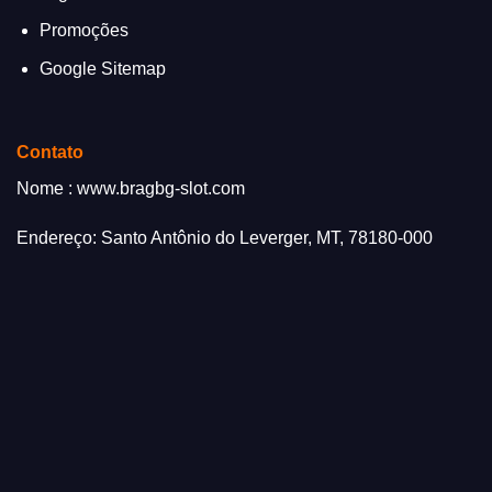
Promoções
Google Sitemap
Contato
Nome : www.bragbg-slot.com
Endereço: Santo Antônio do Leverger, MT, 78180-000