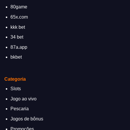
80game
65x.com
kkk bet
34 bet
87a.app
bkbet
Categoria
Slots
Jogo ao vivo
Pescaria
Jogos de bônus
Promoções