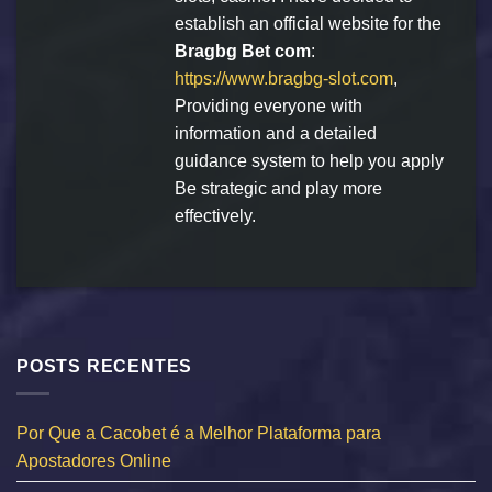
establish an official website for the
Bragbg Bet com
:
https://www.bragbg-slot.com
,
Providing everyone with
information and a detailed
guidance system to help you apply
Be strategic and play more
effectively.
POSTS RECENTES
Por Que a Cacobet é a Melhor Plataforma para
Apostadores Online