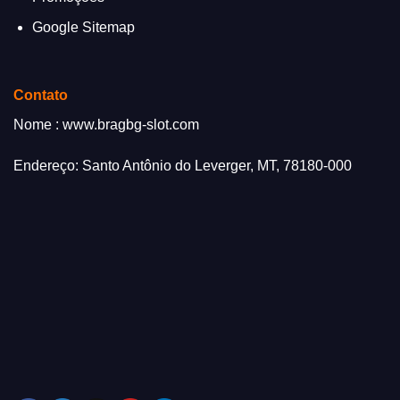
Google Sitemap
Contato
Nome : www.bragbg-slot.com
Endereço: Santo Antônio do Leverger, MT, 78180-000