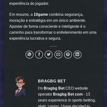
experiência do jogador.
Em resumo, a
10game
combina segurança,
inovação e estratégia em um único ambiente.
Apostar de forma consciente e inteligente é o
caminho para transformar o entretenimento em uma
experiência lucrativa e segura.
BRAGBG BET
I'm
Bragbg Bet
CEO website
operator
Bragbg Bet com
- 13
years experience in sports betting,
slots, casino. I have decided to