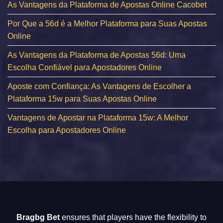
As Vantagens da Plataforma de Apostas Online Cacobet
Por Que a 56d é a Melhor Plataforma para Suas Apostas
Online
As Vantagens da Plataforma de Apostas 56d: Uma
Escolha Confiável para Apostadores Online
Aposte com Confiança: As Vantagens de Escolher a
Plataforma 15w para Suas Apostas Online
Vantagens de Apostar na Plataforma 15w: A Melhor
Escolha para Apostadores Online
Bragbg Bet
ensures that players have the flexibility to