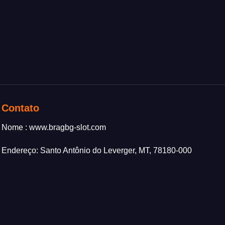
Contato
Nome : www.bragbg-slot.com
Endereço: Santo Antônio do Leverger, MT, 78180-000