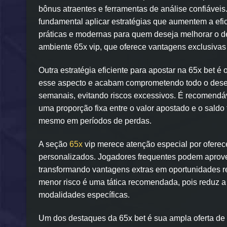
bônus atraentes e ferramentas de análise confiáveis
fundamental aplicar estratégias que aumentem a efic
práticas e modernas para quem deseja melhorar o d
ambiente 65x vip, que oferece vantagens exclusivas
Outra estratégia eficiente para apostar na 65x bet 
esse aspecto e acabam comprometendo todo o desempe
semanais, evitando riscos excessivos. É recomendáv
uma proporção fixa entre o valor apostado e o saldo 
mesmo em períodos de perdas.
A seção
65x
vip merece atenção especial por oferec
personalizados. Jogadores frequentes podem aproveit
transformando vantagens extras em oportunidades re
menor risco é uma tática recomendada, pois reduz a
modalidades específicas.
Um dos destaques da 65x bet é sua ampla oferta de 