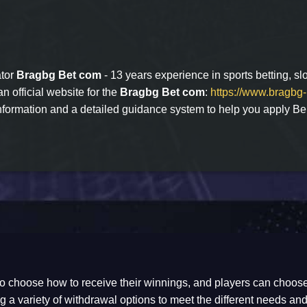
tor
Bragbg Bet com
- 13 years experience in sports betting, slo
n official website for the
Bragbg Bet com
:
https://www.bragbg-
information and a detailed guidance system to help you apply Be
y to choose how to receive their winnings, and players can choos
 variety of withdrawal options to meet the different needs and p